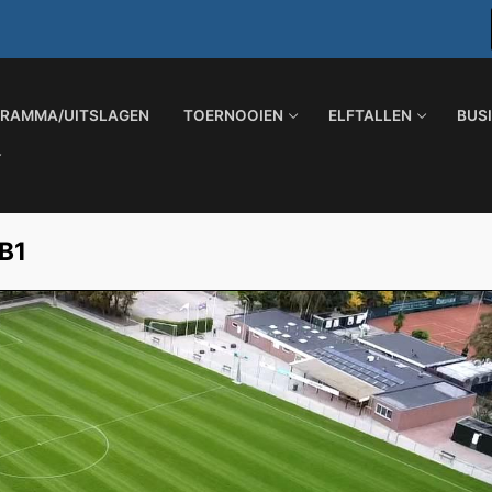
RAMMA/UITSLAGEN
TOERNOOIEN
ELFTALLEN
BUS
 B1