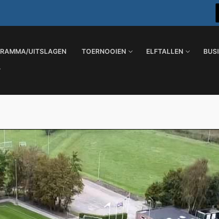
RAMMA/UITSLAGEN
TOERNOOIEN
ELFTALLEN
BUS