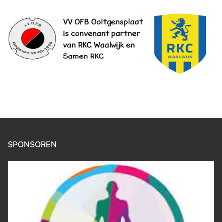
SPONSOREN