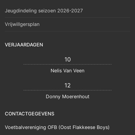
Jeugdindeling seizoen 2026-2027
Vrijwillgersplan
VERJAARDAGEN
10
Nelis Van Veen
12
Donny Moerenhout
CONTACTGEGEVENS
Voetbalvereniging OFB (Oost Flakkeese Boys)