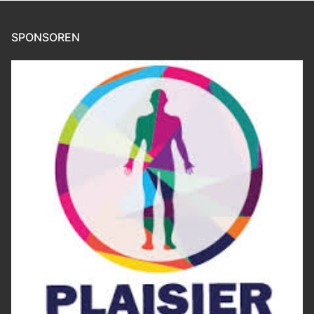
SPONSOREN