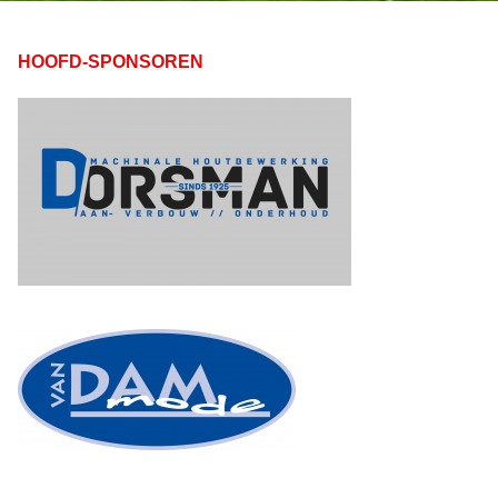
HOOFD-SPONSOREN