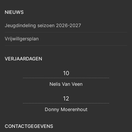
NIEUWS
Jeugdindeling seizoen 2026-2027
Vrijwillgersplan
VERJAARDAGEN
10
Nelis Van Veen
12
Donny Moerenhout
CONTACTGEGEVENS