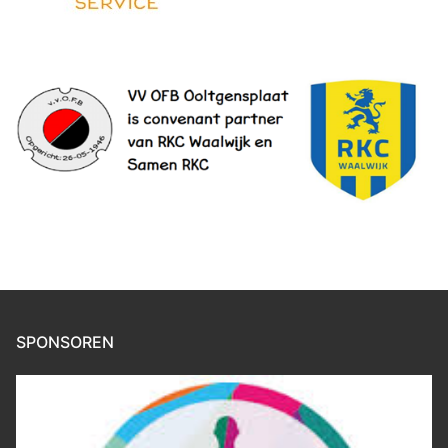
SPONSOREN