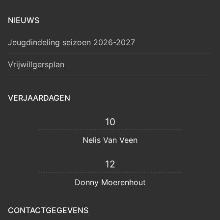
NIEUWS
Jeugdindeling seizoen 2026-2027
Vrijwillgersplan
VERJAARDAGEN
10
Nelis Van Veen
12
Donny Moerenhout
CONTACTGEGEVENS