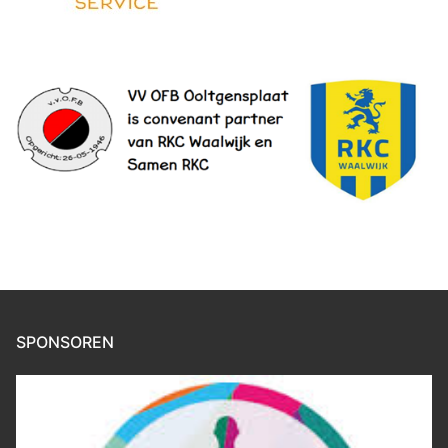
SPONSOREN