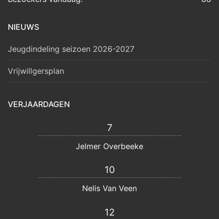
NIEUWS
Jeugdindeling seizoen 2026-2027
Vrijwillgersplan
VERJAARDAGEN
7
Jelmer Overbeeke
10
Nelis Van Veen
12