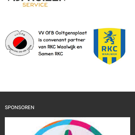
SPONSOREN