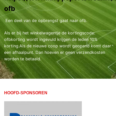
ofb
Een deel van de opbrengst gaat naar ofb.
Als er bij het winkelwagentje de kortingscode:
ofbkorting wordt ingevuld krijgen de leden 10%
korting.Als de nieuwe coop wordt geopend komt daar
een afhaalpunt. Dan hoeven er geen verzendkosten
worden te betaald.
HOOFD-SPONSOREN