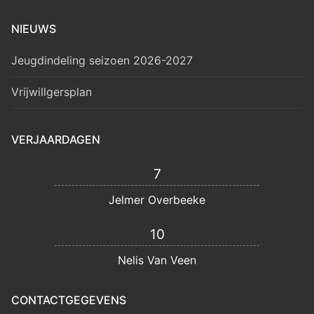
NIEUWS
Jeugdindeling seizoen 2026-2027
Vrijwillgersplan
VERJAARDAGEN
7
Jelmer Overbeeke
10
Nelis Van Veen
CONTACTGEGEVENS