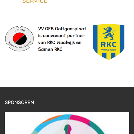
SPONSOREN