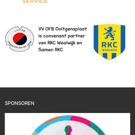
SPONSOREN