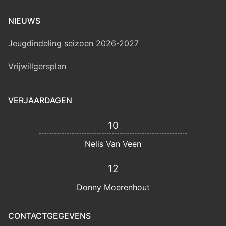
NIEUWS
Jeugdindeling seizoen 2026-2027
Vrijwillgersplan
VERJAARDAGEN
10
Nelis Van Veen
12
Donny Moerenhout
CONTACTGEGEVENS