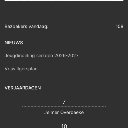
Bezoekers vandaag:
108
NIEUWS
Jeugdindeling seizoen 2026-2027
Vrijwillgersplan
VERJAARDAGEN
7
Jelmer Overbeeke
10