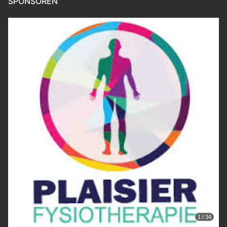
SPONSOREN
1 / 34