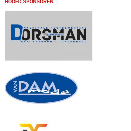
HOOFD-SPONSOREN