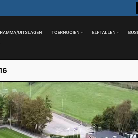
RAMMA/UITSLAGEN
TOERNOOIEN
ELFTALLEN
BUS
16