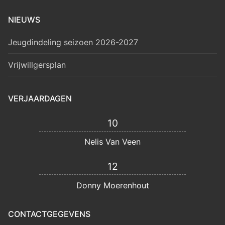
NIEUWS
Jeugdindeling seizoen 2026-2027
Vrijwillgersplan
VERJAARDAGEN
10
Nelis Van Veen
12
Donny Moerenhout
CONTACTGEGEVENS