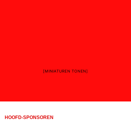
[MINIATUREN TONEN]
HOOFD-SPONSOREN