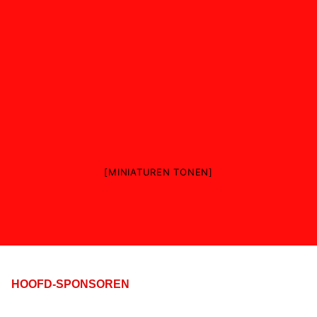
[MINIATUREN TONEN]
HOOFD-SPONSOREN