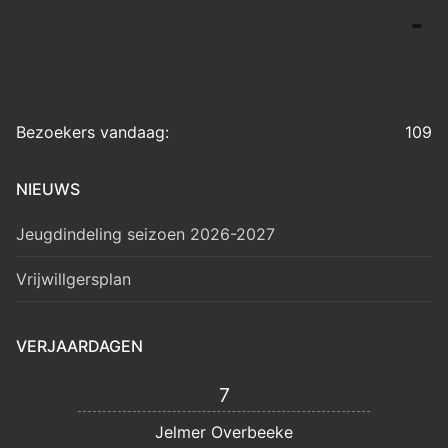
Bezoekers vandaag:
109
NIEUWS
Jeugdindeling seizoen 2026-2027
Vrijwillgersplan
VERJAARDAGEN
7
Jelmer Overbeeke