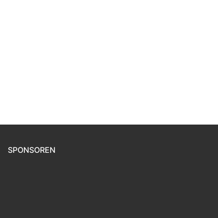
SPONSOREN