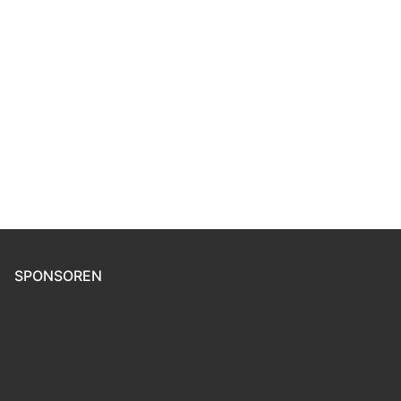
SPONSOREN