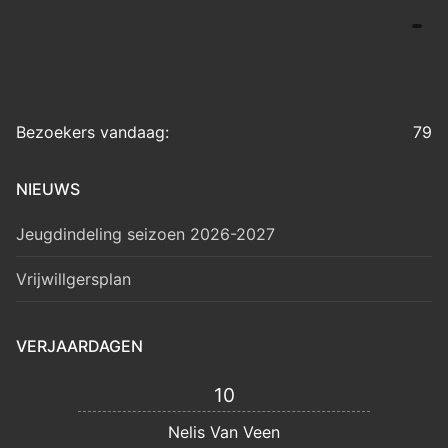
Bezoekers vandaag:
79
NIEUWS
Jeugdindeling seizoen 2026-2027
Vrijwillgersplan
VERJAARDAGEN
10
Nelis Van Veen