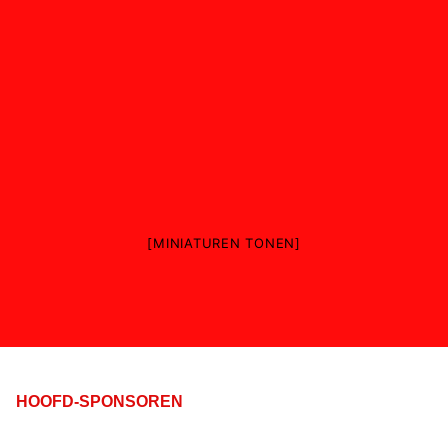
[MINIATUREN TONEN]
HOOFD-SPONSOREN