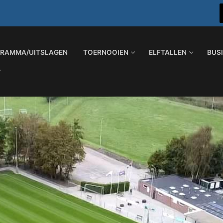
RAMMA/UITSLAGEN
TOERNOOIEN
ELFTALLEN
BUS