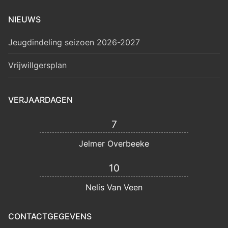
NIEUWS
Jeugdindeling seizoen 2026-2027
Vrijwillgersplan
VERJAARDAGEN
7
Jelmer Overbeeke
10
Nelis Van Veen
CONTACTGEGEVENS