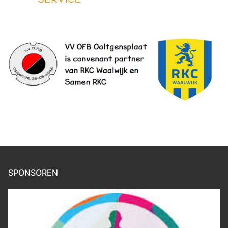
SPONSOREN