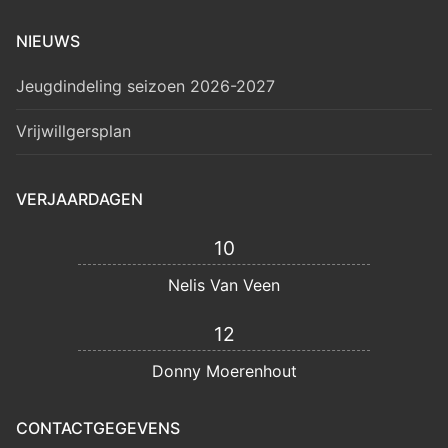
NIEUWS
Jeugdindeling seizoen 2026-2027
Vrijwillgersplan
VERJAARDAGEN
10
Nelis Van Veen
12
Donny Moerenhout
CONTACTGEGEVENS