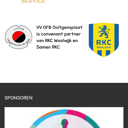
SPONSOREN