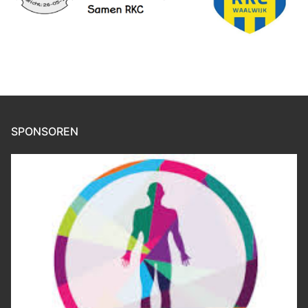
SPONSOREN