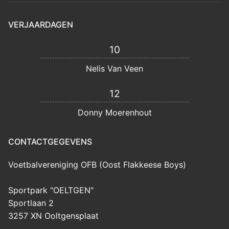
VERJAARDAGEN
10
Nelis Van Veen
12
Donny Moerenhout
CONTACTGEGEVENS
Voetbalvereniging OFB (Oost Flakkeese Boys)
Sportpark "OELTGEN"
Sportlaan 2
3257 XN Ooltgensplaat