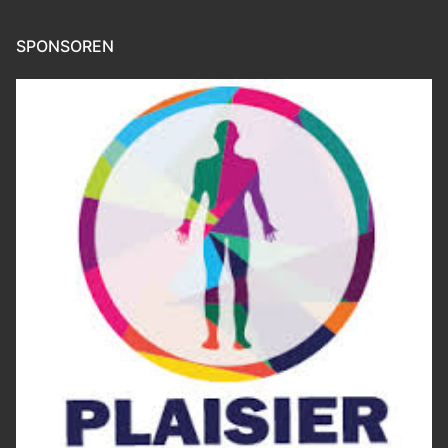
SPONSOREN