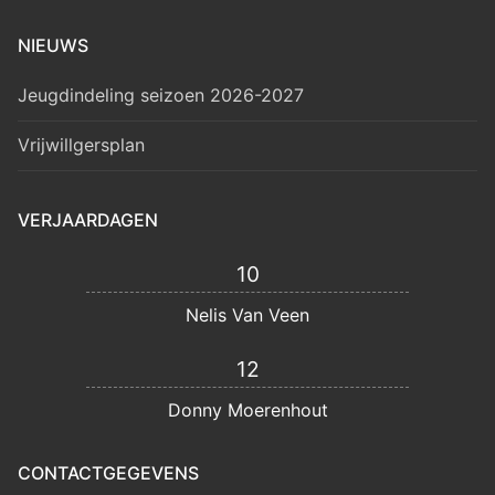
NIEUWS
Jeugdindeling seizoen 2026-2027
Vrijwillgersplan
VERJAARDAGEN
10
Nelis Van Veen
12
Donny Moerenhout
CONTACTGEGEVENS