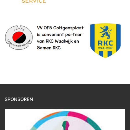
SPONSOREN